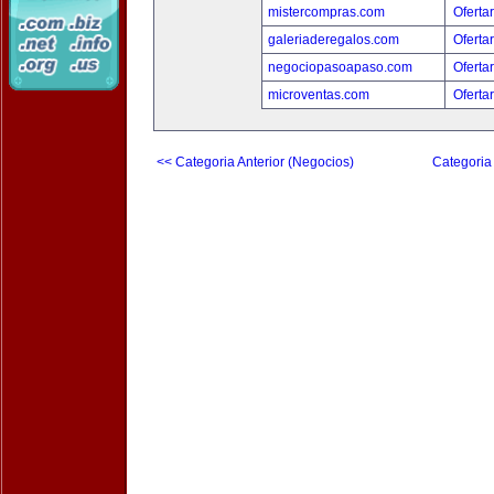
mistercompras.com
Oferta
galeriaderegalos.com
Oferta
negociopasoapaso.com
Oferta
microventas.com
Oferta
<< Categoria Anterior (Negocios)
Categoria