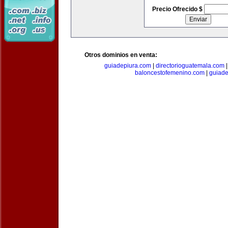
Precio Ofrecido $
Otros dominios en venta:
guiadepiura.com
|
directorioguatemala.com
baloncestofemenino.com
|
guiad