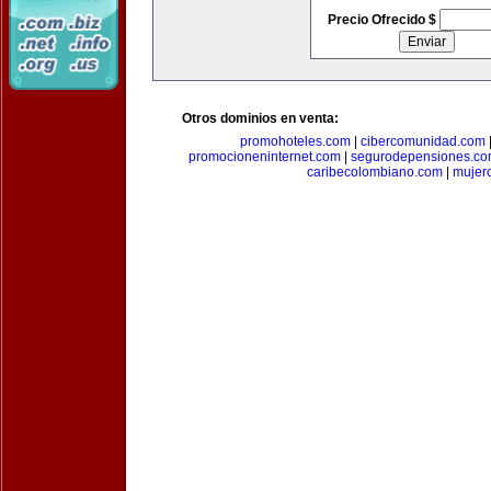
Precio Ofrecido $
Otros dominios en venta:
promohoteles.com
|
cibercomunidad.com
promocioneninternet.com
|
segurodepensiones.c
caribecolombiano.com
|
mujer