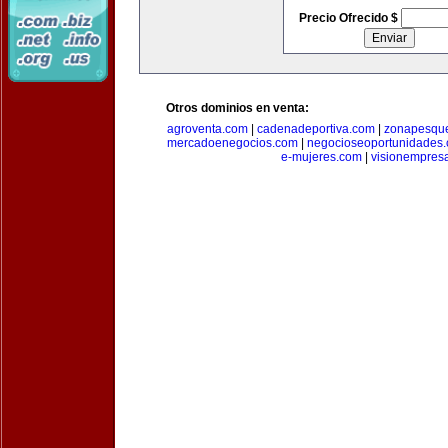
Precio Ofrecido $
Otros dominios en venta:
agroventa.com
|
cadenadeportiva.com
|
zonapesqu
mercadoenegocios.com
|
negocioseoportunidades
e-mujeres.com
|
visionempres