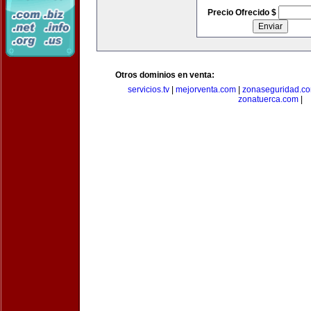
Precio Ofrecido $
Otros dominios en venta:
servicios.tv
|
mejorventa.com
|
zonaseguridad.c
zonatuerca.com
|